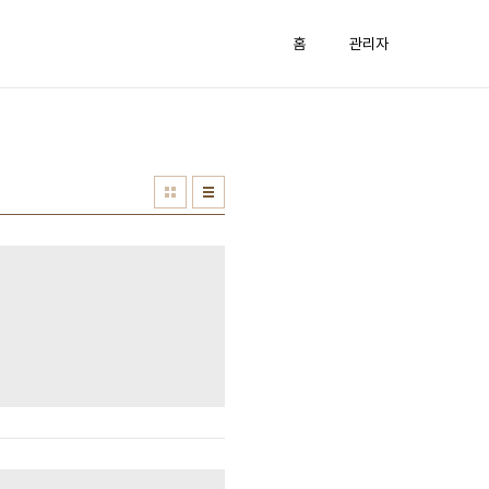
홈
관리자