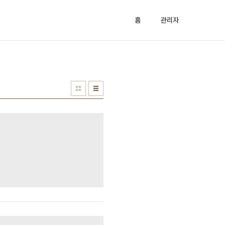
홈
관리자