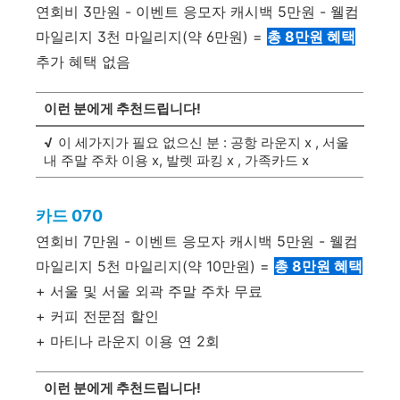
연회비 3만원 - 이벤트 응모자 캐시백 5만원 - 웰컴
마일리지 3천 마일리지(약 6만원) =
총 8만원 혜택
추가 혜택 없음
이런 분에게 추천드립니다!
√
이 세가지가 필요 없으신 분 : 공항 라운지 x , 서울
내 주말 주차 이용 x, 발렛 파킹 x , 가족카드 x
카드 070
연회비 7만원 - 이벤트 응모자 캐시백 5만원 - 웰컴
마일리지 5천 마일리지(약 10만원) =
총 8만원 혜택
+ 서울 및 서울 외곽 주말 주차 무료
+ 커피 전문점 할인
+ 마티나 라운지 이용 연 2회
이런 분에게 추천드립니다!