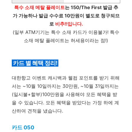
특수 소재 메탈 플레이트
는 150/The First 발급 추
가 가능하나 발급 수수료 10만원이 별도로 청구되므
로
비추!!입니다.
(일부 ATM기기는 특수 소재 카드가 이용불가! 특수
소재 메탈 플레이트는 허세용이라는 점!)
카드 별 혜택 정리!
대한항고 이벤트 캐시백과 웰컴 포인트를 받기 위해
서는 ~10월 10일까지는 30만원, ~10월 31일까지는
(일시불+할부)100만원을 사용해야 모든 혜택을 받
을 수 있습니다. 모든 혜택을 받았다는 가정 하에 계
산하여 견적을 냈습니다.
카드 050