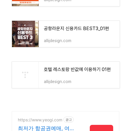
공항라운지 신용카드 BEST3_01편
allijdesign.com
호텔 레스토랑 반값에 이용하기 01편
allijdesign.com
https://www.yeogi.com
광고
최저가 항공권예매, 여기