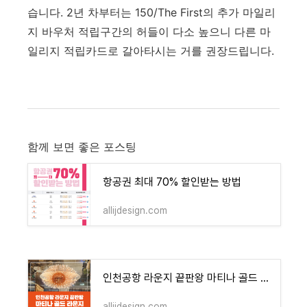
습니다. 2년 차부터는 150/The First의 추가 마일리
지 바우처 적립구간의 허들이 다소 높으니 다른 마
일리지 적립카드로 갈아타시는 거를 권장드립니다.
함께 보면 좋은 포스팅
항공권 최대 70% 할인받는 방법
allijdesign.com
인천공항 라운지 끝판왕 마티나 골드 라운지 만원으로 즐기기
allijdesign.com