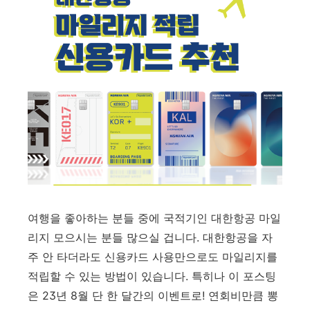
여행을 좋아하는 분들 중에 국적기인 대한항공 마일
리지 모으시는 분들 많으실 겁니다. 대한항공을 자
주 안 타더라도 신용카드 사용만으로도 마일리지를
적립할 수 있는 방법이 있습니다. 특히나 이 포스팅
은 23년 8월 단 한 달간의 이벤트로! 연회비만큼 뽕