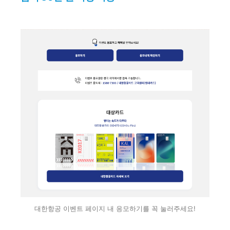
대한항공 이벤트 페이지 내 응모하기를 꼭 눌러주세요!