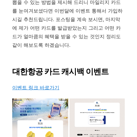
뽑을 수 있는 방법을 제시해 드리니 마일리지 카드
를 눈여겨보셨다면 이번달에 이벤트 통해서 가입하
시길 추천드립니다. 포스팅을 계속 보시면, 마지막
에 제가 어떤 카드를 발급받았는지 그리고 어떤 카
드가 얼마큼의 혜택을 받을 수 있는 것인지 정리도
같이 해보도록 하겠습니다.
대한항공 카드 캐시백 이벤트
이벤트 링크 바로가기