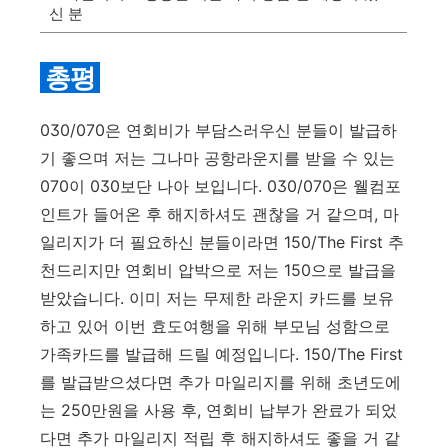
신 분
총평
030/070은 연회비가 부담스러우신 분들이 발급하
기 좋으며 저는 그나마 공항라운지를 받을 수 있는
070이 030보단 나아 보입니다. 030/070은 웰컴포
인트가 들어온 후 해지하셔도 괜찮을 거 같으며, 마
일리지가 더 필요하신 분들이라면 150/The First 추
천드리지만 연회비 압박으로 저는 150으로 발급을
받았습니다. 이미 저는 무제한 라운지 카드를 보유
하고 있어 이번 효도여행을 위해 부모님 성함으로
가족카드를 발급해 드릴 예정입니다. 150/The First
를 발급받으셨다면 추가 마일리지를 위해 초년도에
는 250만원을 사용 후, 연회비 납부가 완료가 되었
다면 추가 마일리지 적립 후 해지하셔도 좋을 거 같