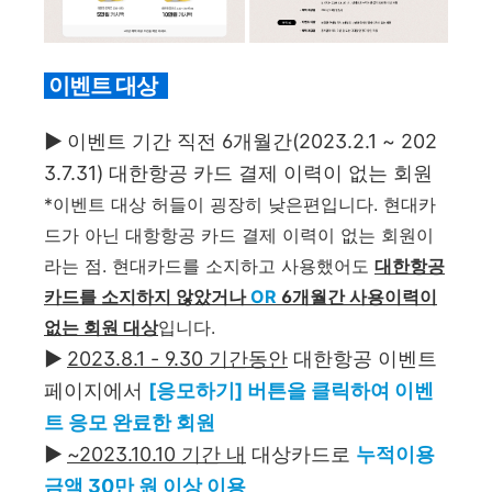
이벤트 대상
▶
이벤트 기간 직전 6개월간(2023.2.1 ~ 202
3.7.31) 대한항공 카드 결제 이력이 없는 회원
*이벤트 대상 허들이 굉장히 낮은편입니다. 현대카
드가 아닌 대항항공 카드 결제 이력이 없는 회원이
라는 점. 현대카드를 소지하고 사용했어도
대한항공
카드를 소지하지 않았거나
OR
6개월간 사용이력이
없는 회원 대상
입니다.
▶
2023.8.1 - 9.30 기간동안
대한항공 이벤트
페이지에서
[응모하기] 버튼을 클릭하여 이벤
트 응모 완료한 회원
▶
~2023.10.10 기간 내
대상카드로
누적이용
금액 30만 원 이상 이용