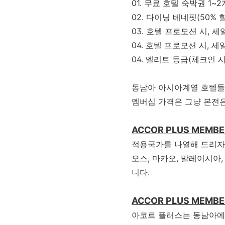
01. 무료 호텔 숙박권 1~
02. 다이닝 베네핏(50% 할
03. 호텔 프로모션 시, 세
04. 호텔 프로모션 시, 
04. 엘리트 등급(체크인 
동남아 아시아계열 호텔들
멤버십 가격은 그냥 본전
ACCOR PLUS MEMB
적용국가를 나열해 드리자면 
오스, 마카오, 말레이시아,
니다.
ACCOR PLUS MEMB
아코르
플러스는
동남아에