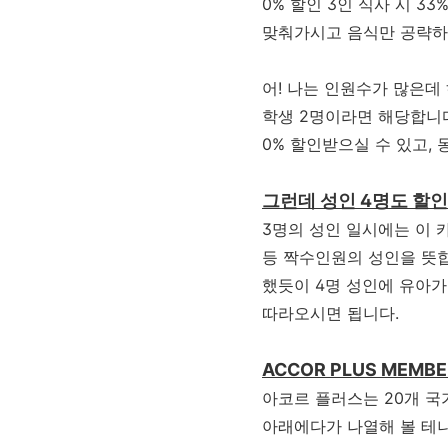
0% 할인 3인 식사 시 3
맞춰가시고 음식만 공략하
어! 나는 인원수가 많은데 
학생 2명이라면 해당합니다
0% 할인받으실 수 있고,
그런데 성인 4명도 할인
3명의 성인 일시에는 이 
등 짝수인원의 성인을 뜻합
했듯이 4명 성인에 유아가
따라오시면 됩니다.
ACCOR PLUS MEMB
아코르 플러스는 20개 국
아래에다가 나열해 볼 테니