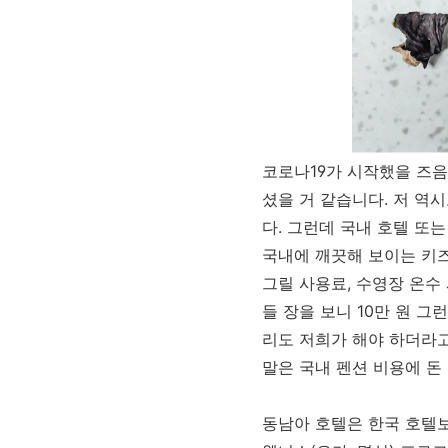
코로나19가 시작했을 즈음
셨을 거 같습니다. 저 역
다. 그런데 국내 호텔 또
국내에 깨끗해 보이는 키즈
그릴 사용료, 수영장 온수
들 장을 보니 10만 원 
리도 저희가 해야 하더라고
말은 국내 펜션 비용에 돈
동남아 호텔은 한국 호텔보