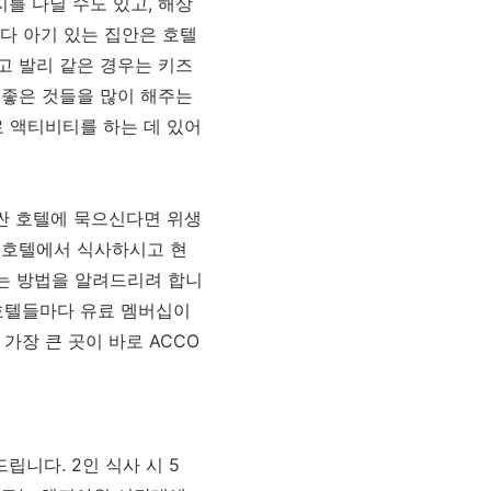
를 다닐 수도 있고, 해상
다 아기 있는 집안은 호텔
고 발리 같은 경우는 키즈
 좋은 것들을 많이 해주는
료 액티비티를 하는 데 있어
 싼 호텔에 묵으신다면 위생
 호텔에서 식사하시고 현
있는 방법을 알려드리려 합니
 호텔들마다 유료 멤버십이
가장 큰 곳이 바로 ACCO
립니다. 2인 식사 시 5