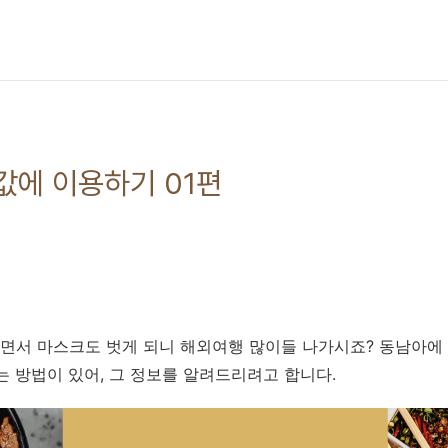
값에 이용하기 01편
면서 마스크도 벗게 되니 해외여행 많이들 나가시죠? 동남아에
는 방법이 있어, 그 정보를 알려드리려고 합니다.