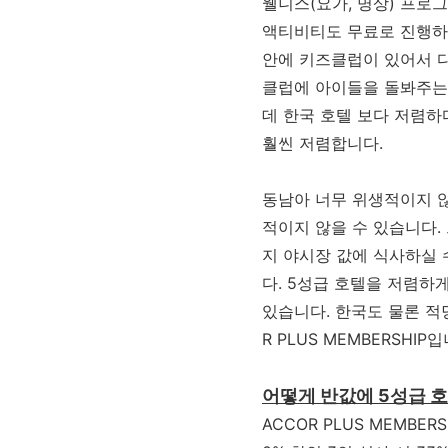
웰니스(요가, 명상) 프로
액티비티도 무료로 진행하는
안에 키즈클럽이 있어서 다
클럽에 아이들을 돌봐주는 
데 한국 호텔 보다 저렴하
훨씬 저렴합니다.
동남아 너무 위생적이지 않
적이지 않을 수 있습니다
지 야시장 값에 식사하실 
다. 5성급 호텔을 저렴하
있습니다. 한국도 물론 적당
R PLUS MEMBERSHIP입
어떻게 반값에 5성급 호
ACCOR PLUS MEMB