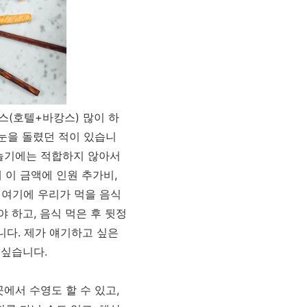
스(호텔+바캉스) 많이 하
 눈을 돌렸던 적이 있습니
어놀기에는 적합하지 않아서
 이 금액에 인원 추가비,
 여기에 우리가 먹을 음식
 하고, 음식 먹은 후 뒷정
니다. 제가 얘기하고 싶은
 싶습니다.
에서 수영도 할 수 있고,