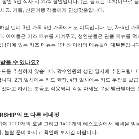
3% 할인 4인 식사 시 25% 할인입니다. (단, 음료는 15%)이므
세요.
커플, 신혼여행 객들에게 안성맞춤입니다.
하실 텐데 3인 가족 4인 가족에게도 이득입니다. 단, 3~4인 
. 아이들은 키즈 메뉴를 시켜주고, 성인분들은 단품 메뉴를 먹으
 동남아에 있는 키즈 메뉴는 1만 원 이하의 메뉴들이 대부분입니다
받을 수 있나요?
카드를 추천하지 않습니다. 짝수인원의 성인 일시에 추천드립니다. 
니다. 2명 일시에는 카드 한장, 4명 일시에는 카드 두장을 발급
 있다고 하시는 분들도 적용되니 걱정 마세요. 2장 발급받아도 
ERSHIP의 또 다른 베네핏
가에 1000개의 호텔 그리고 1400개의 레스토랑에서 혜택을 받
, 놀랄 준비 하시고 확인해 보시길 바랍니다.