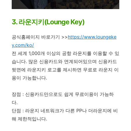
3. 라운지키(Lounge Key)
공식홈페이지 바로가기 >>
https://www.loungeke
y.com/ko/
전 세계 1,000개 이상의 공항 라운지를 이용할 수 있
습니다. 많은 신용카드와 연계되어있으며 신용카드
뒷면에 라운지키 로고를 제시하면 무료로 라운지 이
용이 가능합니다.
장점 : 신용카드만으로도 쉽게 무료이용이 가능하
다.
단점 : 라운지 네트워크가 다른 PP나 더라운지에 비
해 제한적입니다.