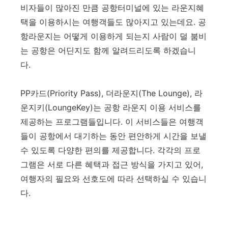
비자들이 많아진 만큼 공항터미널에 있는 라운지혜
택을 이용하시는 여행객들도 많아지고 있는데요. 공
항라운지는 어떻게 이용하게 되는지 사람이 덜 붐비
는 공항은 어딘지도 함께 알려드리도록 하겠습니
다.
PP카드(Priority Pass), 더라운지(The Lounge), 라
운지키(LoungeKey)는 공항 라운지 이용 서비스를
제공하는 프로그램들입니다. 이 서비스들은 여행객
들이 공항에서 대기하는 동안 편안하게 시간을 보낼
수 있도록 다양한 편의를 제공합니다. 각각의 프로
그램은 서로 다른 혜택과 접근 방식을 가지고 있어,
여행자의 필요와 선호도에 따라 선택하실 수 있습니
다.