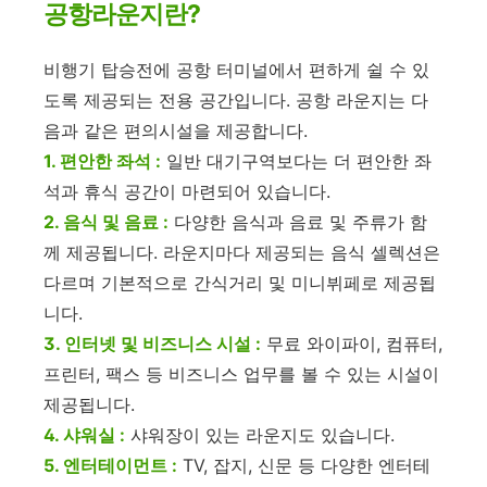
공항라운지란?
비행기 탑승전에 공항 터미널에서 편하게 쉴 수 있
도록 제공되는 전용 공간입니다. 공항 라운지는 다
음과 같은 편의시설을 제공합니다.
1. 편안한 좌석 :
일반 대기구역보다는 더 편안한 좌
석과 휴식 공간이 마련되어 있습니다.
2. 음식 및 음료 :
다양한 음식과 음료 및 주류가 함
께 제공됩니다. 라운지마다 제공되는 음식 셀렉션은
다르며 기본적으로 간식거리 및 미니뷔페로 제공됩
니다.
3. 인터넷 및 비즈니스 시설 :
무료 와이파이, 컴퓨터,
프린터, 팩스 등 비즈니스 업무를 볼 수 있는 시설이
제공됩니다.
4. 샤워실 :
샤워장이 있는 라운지도 있습니다.
5. 엔터테이먼트 :
TV, 잡지, 신문 등 다양한 엔터테