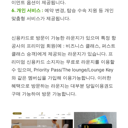
이먼트 옵션이 제공됩니다.
6. 개인 서비스 :
예약 변경, 탑승 수속 지원 등 개인
맞춤형 서비스가 제공됩니다.
신용카드로 방문이 가능한 라운지가 있으며 특정 항
공사의 프리미엄 회원(예 : 비즈니스 클래스, 퍼스트
클래스 승객)에게 제공되는 라운지가 있습니다. 프
리미엄 신용카드 소지자는 무료로 라운지를 이용할
수 있으며, Priority Pass/The lounge/Lounge Key
와 같은 멤버십을 가입해 이용가능합니다. 이러한
혜택으로 방문하는 라운지는 대부분 당일이용권도
구매 가능하여 방문 가능합니다.