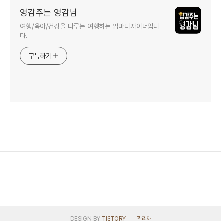
영감주는 영감님
여행/육아/건강을 다루는 여행하는 엄마디자이너입니
다.
구독하기
DESIGN BY
TISTORY
관리자