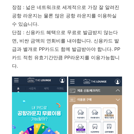
장점 : 넓은 네트워크로 세계적으로 가장 잘 알려진
공항 라운지는 물론 많은 공항 라운지를 이용하실
수 있습니다.
단점 : 신용카드 혜택으로 무료로 발급받지 않는다
면, 비싼 금액의 연회비를 내야합니다. 신용카드 발
급과 별개로 PP카드도 함께 발급받아야 합니다. PP
카드 적힌 유효기간만큼 PP라운지를 이용가능합니
다.