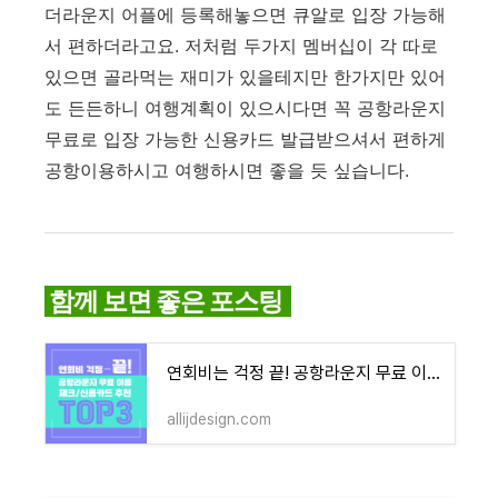
더라운지 어플에 등록해놓으면 큐알로 입장 가능해
서 편하더라고요. 저처럼 두가지 멤버십이 각 따로
있으면 골라먹는 재미가 있을테지만 한가지만 있어
도 든든하니 여행계획이 있으시다면 꼭 공항라운지
무료로 입장 가능한 신용카드 발급받으셔서 편하게
공항이용하시고 여행하시면 좋을 듯 싶습니다.
함께 보면 좋은 포스팅
연회비는 걱정 끝! 공항라운지 무료 이용 체크/신용카드 추천 TOP3
allijdesign.com