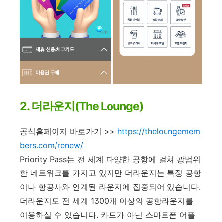
2. 더라운지(The Lounge)
공식홈페이지 바로가기 >>
https://theloungemem
bers.com/renew/
Priority Pass는 전 세계 다양한 공항에 걸쳐 광범위
한 네트워크를 가지고 있지만 더라운지는 특정 공항
이나 항공사와 연계된 라운지에 집중되어 있습니다.
더라운지도
전 세계 1300개 이상의 공항라운지를
이용하실 수 있습니다.
카드가 아닌 스마트폰 어플