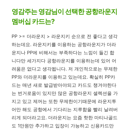
영감주는 영감님이 선택한 공항라운지
멤버십 카드는?
PP >= 더라운지 > 라운지키 순으로 전 좋다고 생각
하는데요. 라운지키를 이용하는 공항라운지가 더라
운지나 PP에 비해서는 부족하다는 느낌이 들긴 합
니다만 세가지다 공항라운지를 이용하는데 있어 어
려움은 없다고 생각됩니다. 저 개인적으로는 무제한
PP와 더라운지를 이용하고 있는데요. 확실히 PP카
드는 매년 새로 발급받아야되고 카드도 챙겨야한다
는 번거로움이 있지만 많은 공항라운지 셀렉션을 가
지고 있고 제꺼는 또한 무제한이기때문에 라운지투
어만 해도 공항에서 기다리는 지루함을 빨리 날려버
리게 되더라고요. 더라운지는 요즘 핫한 마티나골드
도 1만원만 추가하고 입장이 가능하고 신용카드만