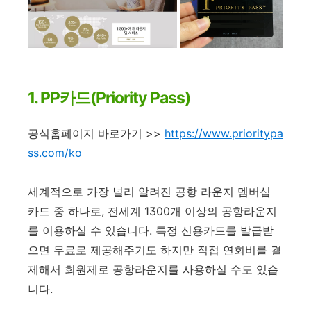
1. PP카드(Priority Pass)
공식홈페이지 바로가기 >>
https://www.prioritypa
ss.com/ko
세계적으로 가장 널리 알려진 공항 라운지 멤버십
카드 중 하나로, 전세계 1300개 이상의 공항라운지
를 이용하실 수 있습니다. 특정 신용카드를 발급받
으면 무료로 제공해주기도 하지만 직접 연회비를 결
제해서 회원제로 공항라운지를 사용하실 수도 있습
니다.