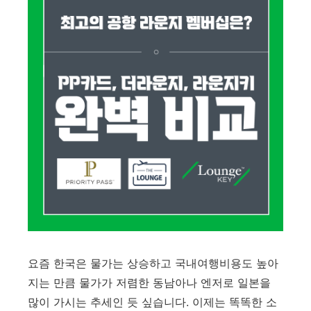
요즘 한국은 물가는 상승하고 국내여행비용도 높아
지는 만큼 물가가 저렴한 동남아나 엔저로 일본을
많이 가시는 추세인 듯 싶습니다. 이제는 똑똑한 소