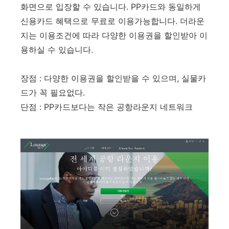
화면으로 입장할 수 있습니다. PP카드와 동일하게
신용카드 혜택으로 무료로 이용가능합니다. 더라운
지는 이용조건에 따라 다양한 이용권을 할인받아 이
용하실 수 있습니다.
장점 : 다양한 이용권을 할인받을 수 있으며, 실물카
드가 꼭 필요없다.
단점 : PP카드보다는 작은 공항라운지 네트워크