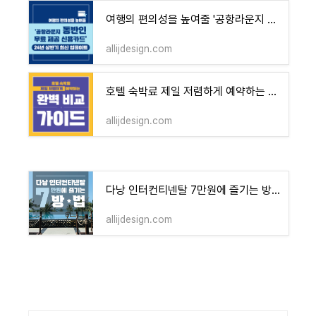
여행의 편의성을 높여줄 '공항라운지 동반인 무료 제공 신용카드' 추천!(24년 상반기 최신 업데이
allijdesign.com
호텔 숙박료 제일 저렴하게 예약하는 완벽 비교 가이드
allijdesign.com
다낭 인터컨티넨탈 7만원에 즐기는 방법
allijdesign.com