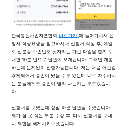
한국통신사업자연합회
(바로가기)
에 들어가셔서 신
청서 작성요령을 참고하셔서 신청서 작성 후, 메일
로 신분증 주민번호 뒷자리는 가린 파일을 함께 보
내면 10분 안으로 답변이 오게됩니다. 그러면 개통
하는데 문제없이 진행가능합니다. 저는 처음 이런걸
겪게되어서 승인이 났을 수도 있는데 너무 자주하시
는 분들에게도 승인이 빨리 나는지는 모르겠습니
다.
신청서를 보냈는데 정말 빠른 답변을 주셨습니다.
제가 잘 못 적은 부분 수정 후, 다시 신청서를 보내
니 제한을 해제시켜주셨습니다.