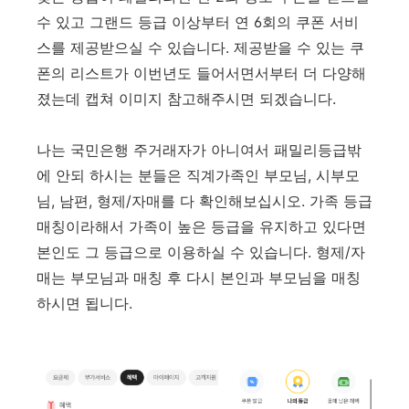
수 있고 그랜드 등급 이상부터 연 6회의 쿠폰 서비
스를 제공받으실 수 있습니다. 제공받을 수 있는 쿠
폰의 리스트가 이번년도 들어서면서부터 더 다양해
졌는데 캡쳐 이미지 참고해주시면 되겠습니다.
나는 국민은행 주거래자가 아니여서 패밀리등급밖
에 안되 하시는 분들은 직계가족인 부모님, 시부모
님, 남편, 형제/자매를 다 확인해보십시오. 가족 등급
매칭이라해서 가족이 높은 등급을 유지하고 있다면
본인도 그 등급으로 이용하실 수 있습니다. 형제/자
매는 부모님과 매칭 후 다시 본인과 부모님을 매칭
하시면 됩니다.