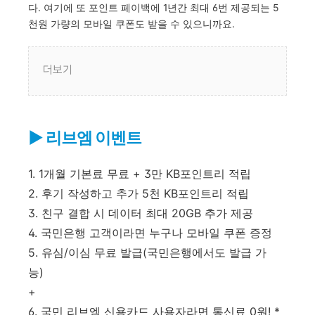
다. 여기에 또 포인트 페이백에 1년간 최대 6번 제공되는 5
천원 가량의 모바일 쿠폰도 받을 수 있으니까요.
더보기
▶ 리브엠 이벤트
1. 1개월 기본료 무료 + 3만 KB포인트리 적립
2. 후기 작성하고 추가 5천 KB포인트리 적립
3. 친구 결합 시 데이터 최대 20GB 추가 제공
4. 국민은행 고객이라면 누구나 모바일 쿠폰 증정
5. 유심/이심 무료 발급(국민은행에서도 발급 가
능)
+
6. 국민 리브엠 신용카드 사용자라면 통신료 0원! *