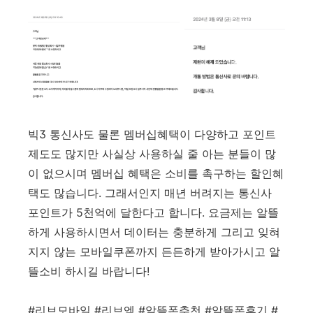
빅3 통신사도 물론 멤버십혜택이 다양하고 포인트
제도도 많지만 사실상 사용하실 줄 아는 분들이 많
이 없으시며 멤버십 혜택은 소비를 촉구하는 할인혜
택도 많습니다. 그래서인지 매년 버려지는 통신사
포인트가 5천억에 달한다고 합니다. 요금제는 알뜰
하게 사용하시면서 데이터는 충분하게 그리고 잊혀
지지 않는 모바일쿠폰까지 든든하게 받아가시고 알
뜰소비 하시길 바랍니다!
#리브모바일 #리브엠 #알뜰폰추천 #알뜰폰후기 #