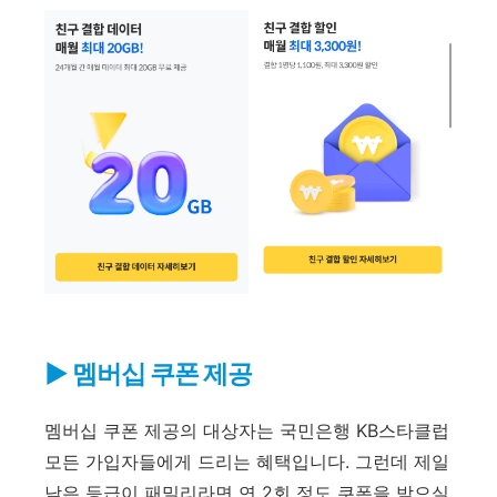
▶
멤버십 쿠폰 제공
멤버십 쿠폰 제공의 대상자는 국민은행 KB스타클럽
모든 가입자들에게 드리는 혜택입니다. 그런데 제일
낮은 등급이 패밀리라면 연 2회 정도 쿠폰을 받으실