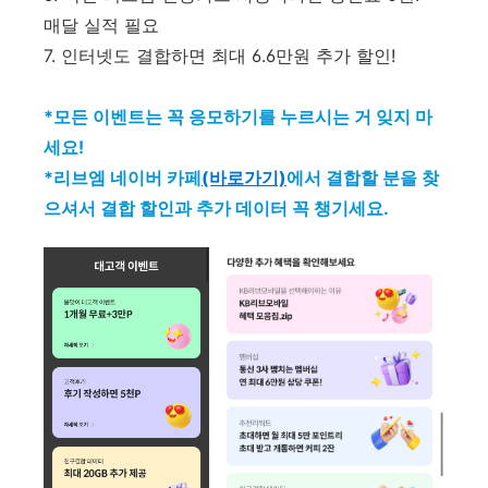
매달 실적 필요
7. 인터넷도 결합하면 최대 6.6만원 추가 할인!
*모든 이벤트는 꼭 응모하기를 누르시는 거 잊지 마
세요!
*리브엠 네이버 카페
(바로가기)
에서 결합할 분을 찾
으셔서 결합 할인과 추가 데이터 꼭 챙기세요.