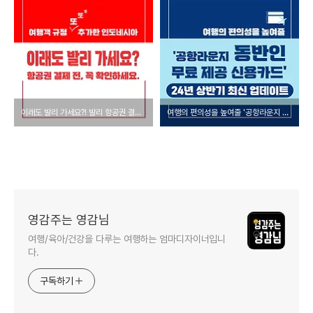
이래도 발리 가세요?! 발리 항공권 결제 전, 꼭 확인하세요!
여행의 편의성을 높여줄 '공항라운지 동반인 무료 제공 신용카드' 추천!(24년 상반기 최신 업데이트)
영감주는 영감님
여행/육아/건강을 다루는 여행하는 엄마디자이너입니
다.
구독하기