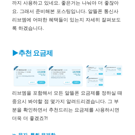
까지 사용하고 있네요. 좋은거는 나눠야 더 좋잖아
요. 그래서 준비해본 포스팅입니다. 알뜰폰 통신사
리브엠에 어떠한 혜택들이 있는지 자세히 잘펴보도
록 하겠습니다.
▶추천 요금제
리브엠을 포함해서 모든 알뜰폰 요금제를 정하실 때
중요시 봐야할 점 몇가지 알려드리겠습니다. 그 부
분을 확인하면서 추천드리는 요금제를 사용하시면
더욱 더 좋겠죠?!
≫ 문자, 통화 무제한