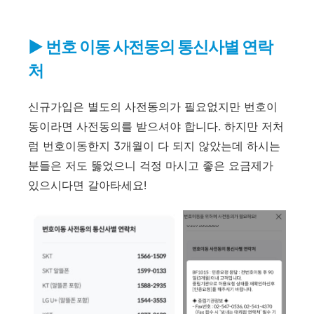
▶
번호 이동 사전동의 통신사별 연락
처
신규가입은 별도의 사전동의가 필요없지만 번호이
동이라면 사전동의를 받으셔야 합니다. 하지만 저처
럼 번호이동한지 3개월이 다 되지 않았는데 하시는
분들은 저도 뚫었으니 걱정 마시고 좋은 요금제가
있으시다면 갈아타세요!