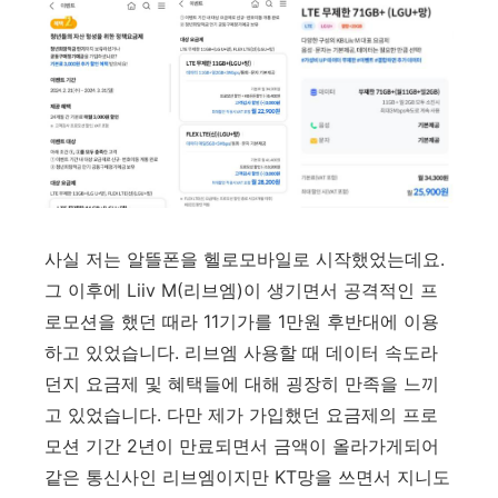
사실 저는 알뜰폰을 헬로모바일로 시작했었는데요.
그 이후에 Liiv M(리브엠)이 생기면서 공격적인 프
로모션을 했던 때라 11기가를 1만원 후반대에 이용
하고 있었습니다. 리브엠 사용할 때 데이터 속도라
던지 요금제 및 혜택들에 대해 굉장히 만족을 느끼
고 있었습니다. 다만 제가 가입했던 요금제의 프로
모션 기간 2년이 만료되면서 금액이 올라가게되어
같은 통신사인 리브엠이지만 KT망을 쓰면서 지니도