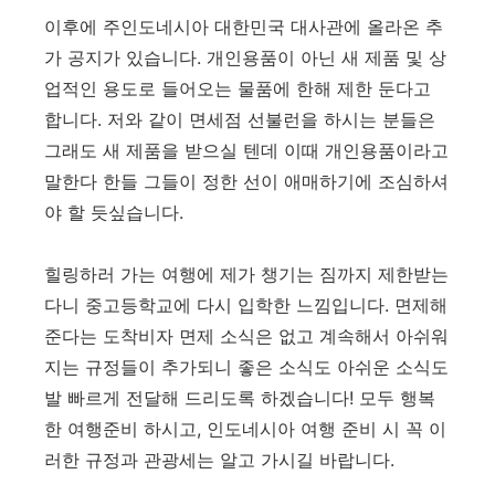
이후에 주인도네시아 대한민국 대사관에 올라온 추
가 공지가 있습니다. 개인용품이 아닌 새 제품 및 상
업적인 용도로 들어오는 물품에 한해 제한 둔다고
합니다. 저와 같이 면세점 선불런을 하시는 분들은
그래도 새 제품을 받으실 텐데 이때 개인용품이라고
말한다 한들 그들이 정한 선이 애매하기에 조심하셔
야 할 듯싶습니다.
힐링하러 가는 여행에 제가 챙기는 짐까지 제한받는
다니 중고등학교에 다시 입학한 느낌입니다. 면제해
준다는 도착비자 면제 소식은 없고 계속해서 아쉬워
지는 규정들이 추가되니 좋은 소식도 아쉬운 소식도
발 빠르게 전달해 드리도록 하겠습니다! 모두 행복
한 여행준비 하시고, 인도네시아 여행 준비 시 꼭 이
러한 규정과 관광세는 알고 가시길 바랍니다.