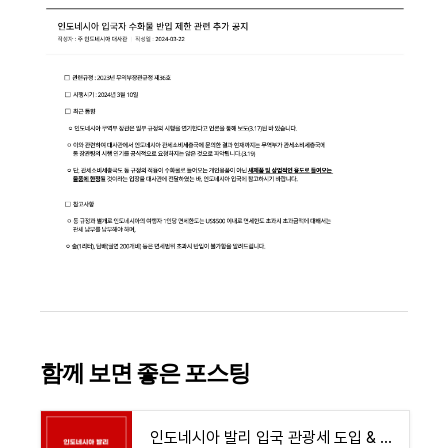
함께 보면 좋은 포스팅
인도네시아 발리 입국 관광세 도입 & 도착비자 면제 일정