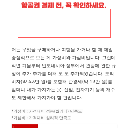
저는 무엇을 구매하거나 여행을 가거나 할 때 제일
중점적으로 보는 게 가성비와 가심비입니다. 그런데
작년 겨울부터 인도네시아 정부에서 관광에 관한 규
정이 추가 추가를 더해 또 또 추가되었습니다. 도착
비자(약 4.3만 원)를 포함해 관광세(약 1.3만 원)를
받더니 내가 가져가는 옷, 신발, 전자기기 등의 개수
도 제한해서 가져가야 할 판입니다.
*가성비 : 가격대비 성능(퀄리티) 만족도
*가심비 : 가격대비 심리적 만족도