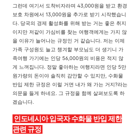
그런데 여기서 도착비자라며 43,000원을 받고 환경
보호 차원에서 13,000원을 추가로 받기 시작했습니
다. 당국의 경제 활성화를 위해 받는 거는 좋은 취지
이지만 저같이 가심비를 찾는 여행객에게는 가지 않
을 이유가 늘어나는 규정인 거 같습니다. 저는 이제
가족 구성원도 늘고 챙겨할 부모님도 더 생기니 가
족여행 가기에는 인당 56,000원의 비용은 적지 않
게 느껴집니다. 정말 좋아하는 여행지라면 인당 5만
원가량의 돈이야 솔직히 감안할 수 있지만, 수화물
반입 제한 규정은 이럴 거면 내가 왜 가는 거지?라는
의문을 들게 하네요. 그 규정을 함께 살펴보도록 하
겠습니다.
인도네시아 입국자 수화물 반입 제한
관련 규정