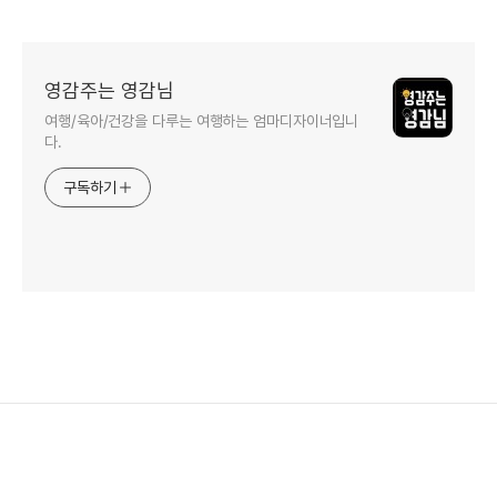
영감주는 영감님
여행/육아/건강을 다루는 여행하는 엄마디자이너입니
다.
구독하기