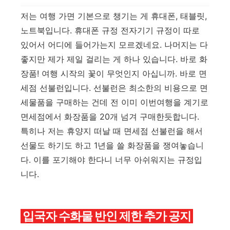
저는 여행 가면 기본으로 챙기는 게 휴대폰, 태블릿,
노트북입니다. 휴대폰 규정 전자기기 규정이 따로
있어서 어디에 들어가는지 모르겠네요. 나머지는 다
좋지만 제가 제일 걸리는 게 하나 있습니다. 바로 화
장품! 여행 시작의 꽃이 무엇인지 아십니까. 바로 면
세점 선불런입니다. 선불런은 최소한의 비용으로 면
세물품을 구매하는 건데 전 이미 이번여행을 계기로
면세점에서 화장품을 20개 넘겨 구매한듯합니다.
특히나 저는 휴양지 떠날 때 면세점 선불런을 해서
선물도 하기도 하고 1년을 쓸 화장품을 쟁여놓습니
다. 이를 포기해야 한다니 너무 아쉬워지는 규정입
니다.
입국자 수화물 반인 제한 추가 공지