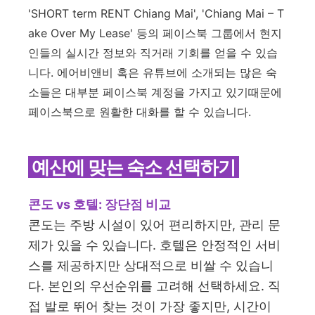
'SHORT term RENT Chiang Mai', 'Chiang Mai – T
ake Over My Lease' 등의 페이스북 그룹에서 현지
인들의 실시간 정보와 직거래 기회를 얻을 수 있습
니다. 에어비앤비 혹은 유튜브에 소개되는 많은 숙
소들은 대부분 페이스북 계정을 가지고 있기때문에
페이스북으로 원활한 대화를 할 수 있습니다.
예산에 맞는 숙소 선택하기
콘도 vs 호텔: 장단점 비교
콘도는 주방 시설이 있어 편리하지만, 관리 문
제가 있을 수 있습니다. 호텔은 안정적인 서비
스를 제공하지만 상대적으로 비쌀 수 있습니
다. 본인의 우선순위를 고려해 선택하세요.
직
접 발로 뛰어 찾는 것이 가장 좋지만, 시간이