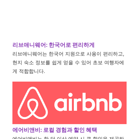
리브애니웨어: 한국어로 편리하게
리브애니웨어는 한국어 지원으로 사용이 편리하고,
현지 숙소 정보를 쉽게 얻을 수 있어 초보 여행자에
게 적합합니다.
에어비앤비: 로컬 경험과 할인 혜택
에어비앤비는 한 달 이상 예약 시 큰 할인을 제공하