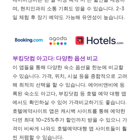
며, 현지인과의 소통 기회도 얻을 수 있습니다. 2-3
일 체험 후 장기 예약도 가능해 유연성이 높습니다.
부킹닷컴 아고다: 다양한 옵션 비교
이 앱들을 통해 다양한 숙소 옵션을 한눈에 비교할
수 있습니다. 가격, 위치, 시설 등을 종합적으로 고려
해 최적의 선택을 할 수 있습니다. 에어비앤비에 등
록된 숙소도 아고다, 부킹닷컴 등 호텔 예약 대행 앱
에서도 확인하실 수 있어 가격비교하기도 좋습니다.
호텔예약사이트 앱은 캐시백 사이트를 통해 예약한
다면 최대 10~25%추가 할인까지 받을 수 있으니 가
격이 비싸게 나와도 호텔예약대행 앱 사이트들이 훨
씬 저렴할 수 있습니다.