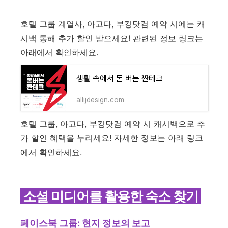
호텔 그룹 계열사, 아고다, 부킹닷컴 예약 시에는 캐
시백 통해 추가 할인 받으세요! 관련된 정보 링크는
아래에서 확인하세요.
생활 속에서 돈 버는 짠테크
allijdesign.com
호텔 그룹, 아고다, 부킹닷컴 예약 시 캐시백으로 추
가 할인 혜택을 누리세요! 자세한 정보는 아래 링크
에서 확인하세요.
소셜 미디어를 활용한 숙소 찾기
페이스북 그룹: 현지 정보의 보고