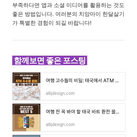
부족하다면 앱과 소셜 미디어를 활용하는 것도
좋은 방법입니다. 여러분의 치앙마이 한달살기
가 특별한 경험이 되길 바랍니다!
함께보면 좋은 포스팅
여행 고수들의 비밀: 태국에서 ATM 수수료 없이 돈 뽑는 놀라운 꿀팁
allijdesign.com
여행 전 꼭 봐야 할 태국 바트 환전 꿀팁 BEST 5
allijdesign.com