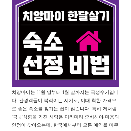
치앙마이는 11월 말부터 1월 말까지는 극성수기입니
다. 관광객들이 북적이는 시기로, 이때 착한 가격으
로 좋은 숙소를 찾기는 쉽지 않습니다. 특히 저처럼
'극 J'성향을 가진 사람은 미리미리 준비해야 마음의
안정이 찾아오는데, 한국에서부터 모든 예약을 마무