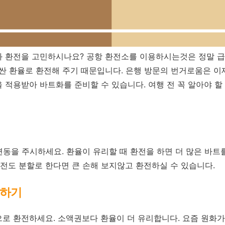
화 환전을 고민하시나요? 공항 환전소를 이용하시는것은 정말 급
싼 환율로 환전해 주기 때문입니다. 은행 방문의 번거로움은 이
 적용받아 바트화를 준비할 수 있습니다. 여행 전 꼭 알아야 할 
 변동을 주시하세요. 환율이 유리할 때 환전을 하면 더 많은 바트
전도 분할로 한다면 큰 손해 보지않고 환전하실 수 있습니다.
전하기
으로 환전하세요. 소액권보다 환율이 더 유리합니다. 요즘 원화