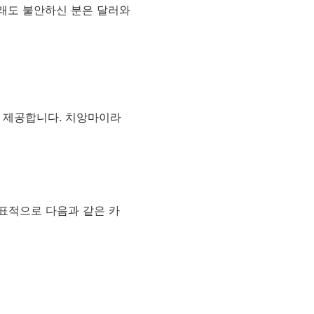
그래도 불안하신 분은 달러와
을 제공합니다. 치앙마이라
표적으로 다음과 같은 카