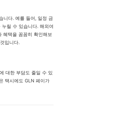
니다. 예를 들어, 일정 금
 누릴 수 있습니다.
해외여
와 혜택을 꼼꼼히 확인해보
 것입니다.
에 대한 부담도 줄일 수 있
은 택시에도 GLN 페이가