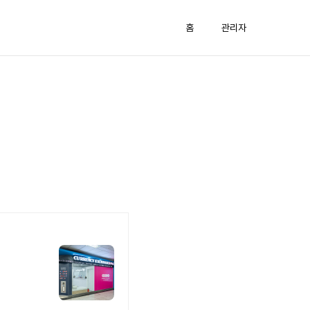
홈
관리자