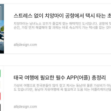
치앙마이는 남녀노소 모두가 즐겁게 찾는 매력적인 도시입니다. 공항에 
순간, 가장 먼저 해결해야 할 과제는 바로 숙소까지 가는 택시를 잡는 것
혼자 보내실 때
allijdesign.com
태국 여행에 필요한 필수 APP(어플) 총정리
가성비 여행으로 한국분들이 많이 찾고 계시는 동남아! 물론 가성비가 아
도 있습니다만, 동남아 자유여행에 꼭 필요하고 도움 되는 어플리케이션
트로 준비해 봤습
allijdesign.com