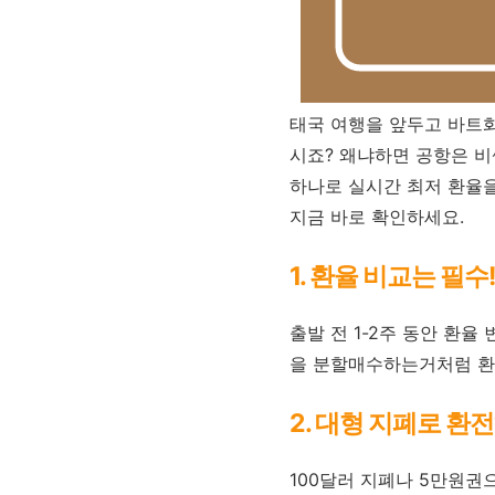
태국 여행을 앞두고 바트
시죠? 왜냐하면 공항은 비
하나로 실시간 최저 환율을
지금 바로 확인하세요.
1. 환율 비교는 필수!
출발 전 1-2주 동안 환율
을 분할매수하는거처럼 환
2. 대형 지폐로 환
100달러 지폐나 5만원권