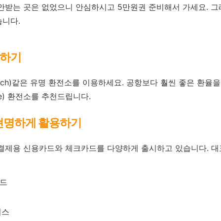
안받는 곳은 없었으니 안심하시고 5만원권 준비해서 가세요. 
습니다.
용하기
 Rich)같은 유명 환전소를 이용하세요. 공항보다 훨씬 좋은 환율
rre) 환전소를 추천드립니다.
 현명하게 활용하기
 결제용 신용카드와 체크카드를 다양하게 출시하고 있습니다. 대
카드
러스