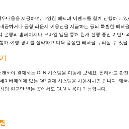
우대율을 제공하며, 다양한 혜택과 이벤트를 함께 진행하고 있습
 제공하거나 공항 라운지 이용권을 지급하는 등의 특별한 혜택을
각 은행의 홈페이지나 모바일 앱을 통해 현재 진행 중인 이벤트
 통해 여행 경비를 절약하고 더욱 풍성한 혜택을 누리실 수 있을
하기
캔하여 결제하는 GLN 시스템을 이용해 보세요. 편리하고 환전
은 네이버페이에 있는 QR 결제 시스템을 사용하시면 됩니다. 태국
처럼 현금만 받는 곳에서도 GLN 사용이 가능합니다.
스팅