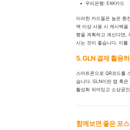
우리은행: EXK카드
이러한 카드들은 높은 환전
액 이상 사용 시 캐시백을
행을 계획하고 계신다면, 
시는 것이 좋습니다. 이를
5. GLN 결제 활용
스마트폰으로 QR코드를 스
습니다. GLN이란 앱 혹
활성화 되어있고 소상공인
함께보면 좋은 포