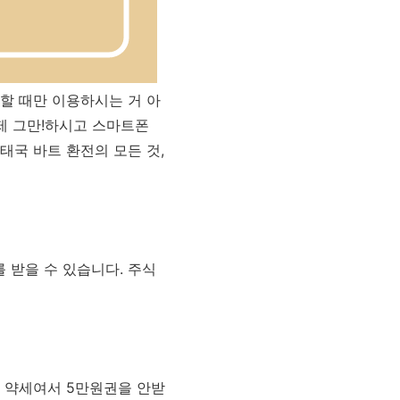
할 때만 이용하시는 거 아
제 그만!하시고 스마트폰
태국 바트 환전의 모든 것,
를 받을 수 있습니다. 주식
가 약세여서 5만원권을 안받