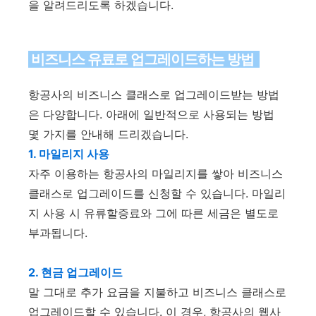
을 알려드리도록 하겠습니다.
비즈니스 유료로 업그레이드하는 방법
항공사의 비즈니스 클래스로 업그레이드받는 방법
은 다양합니다. 아래에 일반적으로 사용되는 방법
몇 가지를 안내해 드리겠습니다.
1. 마일리지 사용
자주 이용하는 항공사의 마일리지를 쌓아 비즈니스
클래스로 업그레이드를 신청할 수 있습니다. 마일리
지 사용 시 유류할증료와 그에 따른 세금은 별도로
부과됩니다.
2. 현금 업그레이드
말 그대로 추가 요금을 지불하고 비즈니스 클래스로
업그레이드할 수 있습니다. 이 경우, 항공사의 웹사