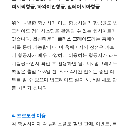
퍼시픽항공, 하와이안항공, 말레이시아항공
위에 나열한 항공사가 아닌 항공사들의 항공권도 업
그레이드 경매시스템을 활용할 수 있는 웹사이트가
있습니다.
옵션타운
과
플러스 그레이드
라는 홈페이
지를 통해 가능합니다. 이 홈페이지의 장점은 파트
너 항공사가 매우 다양하니 이용하는 항공사가 파트
너항공사인지 확인 후 활용하면 됩니다. 업그레이드
확정은 출발 1~3일 전, 최소 4시간 전에는 승인 여
부를 알 수 있으며 업그레이드 실패 시, 5일 내로 환
불 처리가 됩니다.
4. 프로모션 이용
각 항공사마다 각 클래스별로 할인 판매, 이벤트, 특