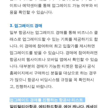
이트나 예약센터를 통해 업그레이드 가능 여부와 비
용을 확인할 수 있습니다.
3. 업그레이드 경매
일부 항공사는 업그레이드 경매를 통해 비즈니스 클
래스로 업그레이드할 수 있는 기회를 제공하기도 합
니다. 이 경매에 참여하여 최고 입찰가를 제시하면
업그레이드를 받을 수 있습니다. 경매에 참여하려면
항공사의 웹사이트나 모바일 앱에서 확인할 수 있습
니다. 대부분의 경매가 가능한 티켓은 항공사 공식
홈페이지에서 구매하신 분들을 대상으로 하는 경우
가 많으니 항공사 비딩시스템 규정을 꼭 확인하시
고, 진행하시길 바랍니다.
업그레이드 경매를 진행하는 항공사 리스트
알리탈리아항공, 에티하드항공, 에어 캐나다, 캐세이