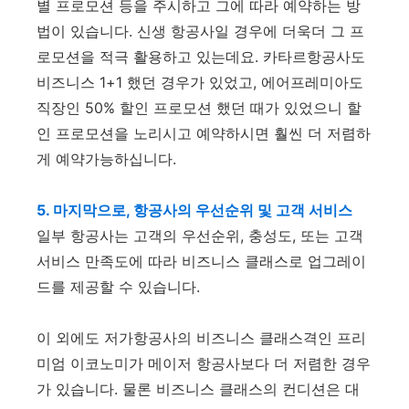
별 프로모션 등을 주시하고 그에 따라 예약하는 방
법이 있습니다. 신생 항공사일 경우에 더욱더 그 프
로모션을 적극 활용하고 있는데요. 카타르항공사도
비즈니스 1+1 했던 경우가 있었고, 에어프레미아도
직장인 50% 할인 프로모션 했던 때가 있었으니 할
인 프로모션을 노리시고 예약하시면 훨씬 더 저렴하
게 예약가능하십니다.
5. 마지막으로, 항공사의 우선순위 및 고객 서비스
일부 항공사는 고객의 우선순위, 충성도, 또는 고객
서비스 만족도에 따라 비즈니스 클래스로 업그레이
드를 제공할 수 있습니다.
이 외에도 저가항공사의 비즈니스 클래스격인 프리
미엄 이코노미가 메이저 항공사보다 더 저렴한 경우
가 있습니다. 물론 비즈니스 클래스의 컨디션은 대