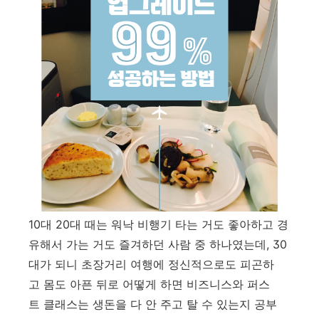
10대 20대 때는 워낙 비행기 타는 거도 좋아하고 경
유해서 가는 거도 즐겨하던 사람 중 하나였는데, 30
대가 되니 초장거리 여행에 정신적으로도 피곤하
고 몸도 아픈 뒤로 어떻게 하면 비즈니스와 퍼스
트 클래스는 생돈을 다 안 주고 탈 수 있는지 공부