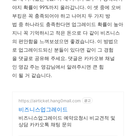
야지 확률이 99%까지 올라갑니다. 이 셋 중에 오버
부킹은 꼭 충족되어야 하고 나머지 두 가지 방
법 중 하나라도 충족한다면 업그레이드 확률이 높아
지니 꼭 기억하시고 적은 돈으로 다 같이 비즈니스
의 편안함을 느껴보셨으면 좋겠습니다. 이 방법으
로 업그레이드되신 분들이 있다면 같이 그 경험
을 댓글로 공유해 주세요. 댓글은 카카오뷰 채널
인 영감 주는 영감님에서 알려주시면 큰 힘
이 될 거 같습니다.
https://airticket.hang0mall.com
광고
비즈니스업그레이드
비즈니스업그레이드 예약요청시 비교견적 및
상담 카카오톡 채팅 문의