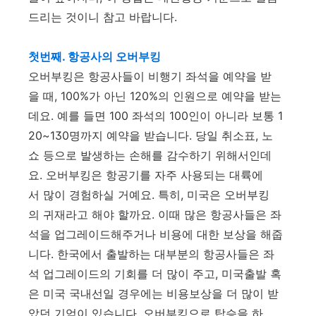
드리는 것이니 참고 바랍니다.
첫번째. 항공사의 오버부킹
오버부킹은 항공사들이 비행기 좌석을 예약을 받
을 때, 100%가 아닌 120%의 인원으로 예약을 받는
데요. 예를 들면 100 좌석의 100인이 아니라 보통 1
20~130명까지 예약을 받습니다. 당일 취소표, 노
쇼 등으로 발생하는 손해를 감수하기 위해서인데
요. 오버부킹은 항공기를 자주 사용되는 대륙에
서 많이 경험하실 거예요. 특히, 미국은 오버부킹
의 귀재라고 해야 할까요. 이때 많은 항공사들은 좌
석을 업그레이드해주거나 비용에 대한 보상을 해줍
니다. 한국에서 출발하는 대부분의 항공사들은 좌
석 업그레이드의 기회를 더 많이 주고, 미국출발 혹
은 미국 국내선일 경우에는 비용보상을 더 많이 받
았던 기억이 있습니다. 오버부킹으로 탑승을 하