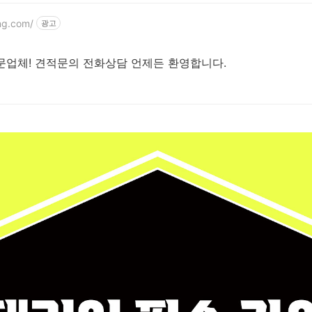
ng.com/
광고
전문업체! 견적문의 전화상담 언제든 환영합니다.