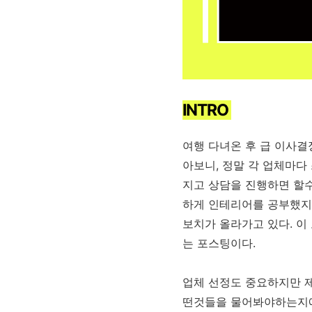
INTRO
여행 다녀온 후 급 이사결
아보니, 정말 각 업체마다
지고 상담을 진행하면 할
하게 인테리어를 공부했지
보치가 올라가고 있다. 이
는 포스팅이다.
업체 선정도 중요하지만 제
떤것들을 물어봐야하는지에