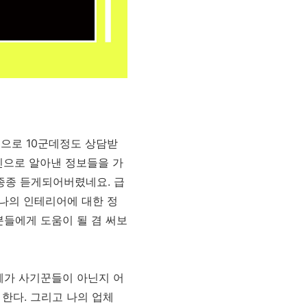
적으로 10군데정도 상담받
인으로 알아낸 정보들을 가
종종 듣게되어버렸네요. 급
나의 인테리어에 대한 정
분들에게 도움이 될 겸 써보
체가 사기꾼들이 아닌지 어
한다. 그리고 나의 업체