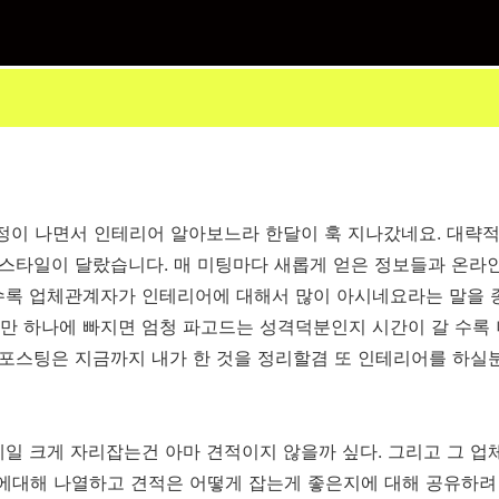
정이 나면서 인테리어 알아보느라 한달이 훅 지나갔네요. 대략
 스타일이 달랐습니다. 매 미팅마다 새롭게 얻은 정보들과 온라
수록 업체관계자가 인테리어에 대해서 많이 아시네요라는 말을 
만 하나에 빠지면 엄청 파고드는 성격덕분인지 시간이 갈 수록 
 포스팅은 지금까지 내가 한 것을 정리할겸 또 인테리어를 하실
일 크게 자리잡는건 아마 견적이지 않을까 싶다. 그리고 그 업
대해 나열하고 견적은 어떻게 잡는게 좋은지에 대해 공유하려 