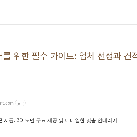
를 위한 필수 가이드: 업체 선정과 견
int.com
광고
 시공. 3D 도면 무료 제공 및 디테일한 맞춤 인테리어