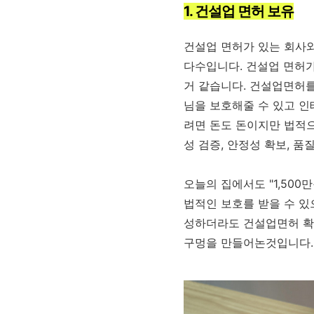
1. 건설업 면허 보유
건설업 면허가 있는 회사
다수입니다. 건설업 면허
거 같습니다. 건설업면허
님을 보호해줄 수 있고 인
려면 돈도 돈이지만 법적
성 검증, 안정성 확보, 
오늘의 집에서도 "1,50
법적인 보호를 받을 수 있
성하더라도 건설업면허 확
구멍을 만들어논것입니다.