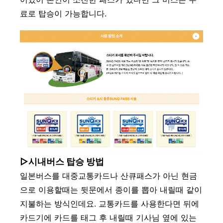
료로 탑승이 가능합니다.
▷시내버스 탑승 방법
일본버스를 대중교통카드나 산큐패스가 아닌 현금
으로 이용할때는 뒷문에서 종이를 뽑아 내릴때 같이
지불하는 방식인데요. 교통카드를 사용한다면 뒤에
카드기에 카드를 태그 후 내릴때 기사님 옆에 있는