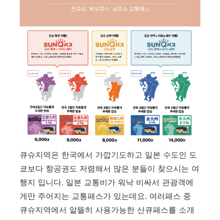
큐슈지역은 한국에서 가깝기도하고 일본 수도인 도
쿄보다 항공권도 저렴해서 많은 분들이 찾으시는 여
행지 입니다. 일본 교통비가 워낙 비싸서 관광객에
게만 주어지는 교통패스가 있는데요. 여러패스 중
큐슈지역에서 알뜰히 사용가능한 산큐패스를 소개