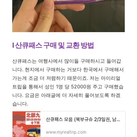
l 산큐패스 구매 및 교환 방법
산큐패스는 여행사에서 많이들 구매하시고 들어갑
니다. 현지에서 구매하는 거보다 한국에서 구매해서
가는게 조금 더 저렴하기 때문이죠. 저는 마이리얼
트립을 통해서 성인 1명 당 52000원 주고 구매했습
니다. 요금은 아래글에 더 자세히 풀어보도록 하겠
습니다.
산큐패스 모음 (북부규슈 2/3일권, 남부규슈 3일권, 전규슈 3/4일권)
www.myrealtrip.com