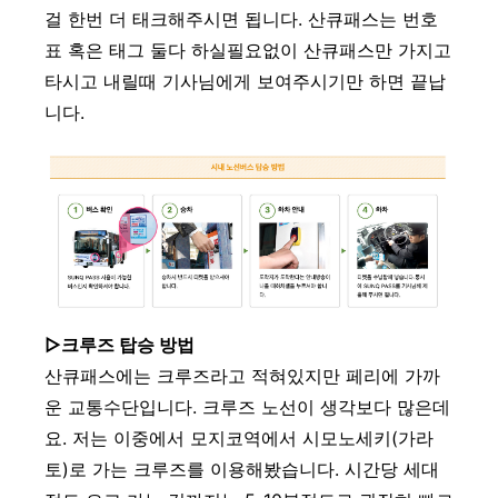
걸 한번 더 태크해주시면 됩니다. 산큐패스는 번호
표 혹은 태그 둘다 하실필요없이 산큐패스만 가지고
타시고 내릴때 기사님에게 보여주시기만 하면 끝납
니다.
▷크루즈 탑승 방법
산큐패스에는 크루즈라고 적혀있지만 페리에 가까
운 교통수단입니다. 크루즈 노선이 생각보다 많은데
요. 저는 이중에서 모지코역에서 시모노세키(가라
토)로 가는 크루즈를 이용해봤습니다. 시간당 세대