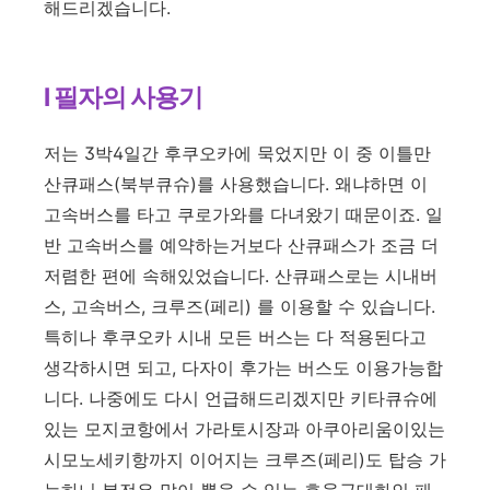
해드리겠습니다.
l 필자의 사용기
저는 3박4일간 후쿠오카에 묵었지만 이 중 이틀만
산큐패스(북부큐슈)를 사용했습니다. 왜냐하면 이
고속버스를 타고 쿠로가와를 다녀왔기 때문이죠. 일
반 고속버스를 예약하는거보다 산큐패스가 조금 더
저렴한 편에 속해있었습니다. 산큐패스로는 시내버
스, 고속버스, 크루즈(페리) 를 이용할 수 있습니다.
특히나 후쿠오카 시내 모든 버스는 다 적용된다고
생각하시면 되고, 다자이 후가는 버스도 이용가능합
니다. 나중에도 다시 언급해드리겠지만 키타큐슈에
있는 모지코항에서 가라토시장과 아쿠아리움이있는
시모노세키항까지 이어지는 크루즈(페리)도 탑승 가