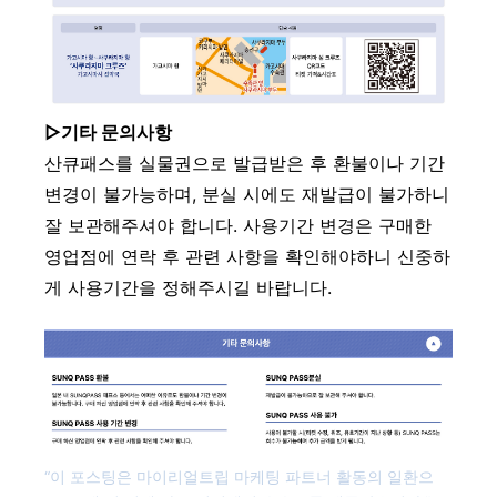
▷기타 문의사항
산큐패스를 실물권으로 발급받은 후 환불이나 기간
변경이 불가능하며, 분실 시에도 재발급이 불가하니
잘 보관해주셔야 합니다. 사용기간 변경은 구매한
영업점에 연락 후 관련 사항을 확인해야하니 신중하
게 사용기간을 정해주시길 바랍니다.
“이 포스팅은 마이리얼트립 마케팅 파트너 활동의 일환으