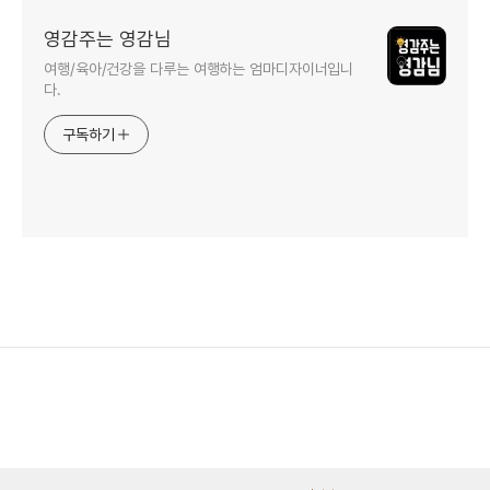
영감주는 영감님
여행/육아/건강을 다루는 여행하는 엄마디자이너입니
다.
구독하기