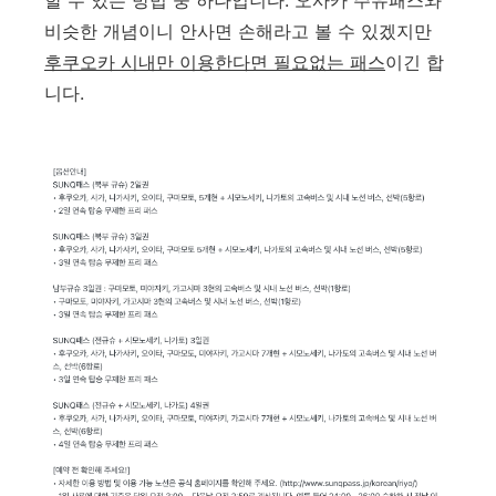
할 수 있는 방법 중 하나입니다. 오사카 주유패스와
비슷한 개념이니 안사면 손해라고 볼 수 있겠지만
후쿠오카 시내만 이용한다면 필요없는 패스
이긴 합
니다.