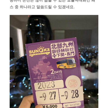
능하니 본전은 많이 뽑을 수 있는 효율극대화인 패
스 중 하나라고 말씀드릴 수 있겠네요.