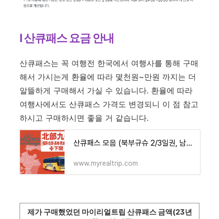
l 산큐패스 요금 안내
산큐패스는 꼭 여행전 한국에서 여행사를 통해 구매
해서 가시는게 환율에 따라 몇천원~만원 까지는 더
알뜰하게 구매해서 가실 수 있습니다. 환율에 따라
여행사에서도 산큐패스 가격도 변경되니 이 점 참고
하시고 구매하시면 좋을 거 같습니다.
산큐패스 모음 (북부규슈 2/3일권, 남부규슈 3일권, 전규슈 3/4일권)
www.myrealtrip.com
제가 구매했었던 마이리얼트립 산큐패스 금액(23년