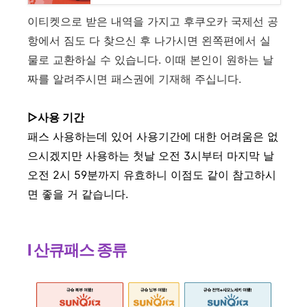
이티켓으로 받은 내역을 가지고 후쿠오카 국제선 공
항에서 짐도 다 찾으신 후 나가시면 왼쪽편에서 실
물로 교환하실 수 있습니다. 이때 본인이 원하는 날
짜를 알려주시면 패스권에 기재해 주십니다.
▷사용 기간
패스 사용하는데 있어 사용기간에 대한 어려움은 없
으시겠지만 사용하는 첫날 오전 3시부터 마지막 날
오전 2시 59분까지 유효하니 이점도 같이 참고하시
면 좋을 거 같습니다.
l 산큐패스 종류